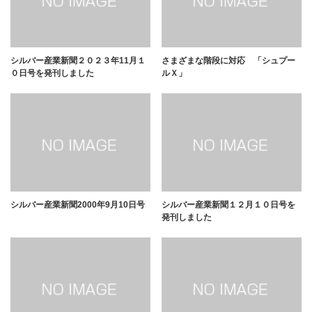
シルバー産業新聞２０２３年11月１
さまざまな階段に対応 「シュプー
０日号を発刊しました
ルＸ」
シルバー産業新聞2000年9月10日号
シルバー産業新聞１２月１０日号を
発刊しました