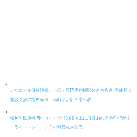
アルコール健康障害、一般・専門医療機関の連携推進-保健所に
相談支援の場所確保、鳥取県が計画案公表
精神科医療機関のコロナ予防知識向上に飛躍的効果-NCNPがオ
ンライントレーニングの研究成果発表