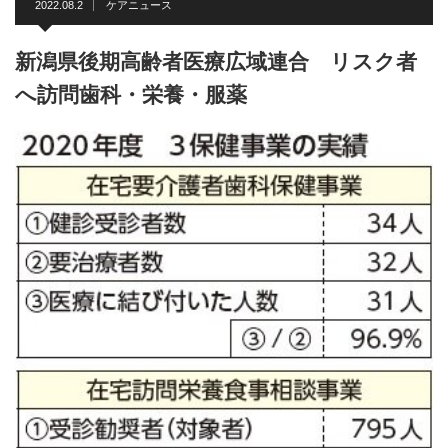
2022.08.2
ケアニュース
新潟県後期高齢者医療広域連合 リスク者
へ訪問歯科・栄養・服薬