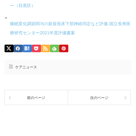
ー（目黒区）
睡眠変化調節関与の新規視床下部神経同定など評価-国立長寿医
療研究センター2021年度評価書案
ケアニュース
前のページ
次のページ