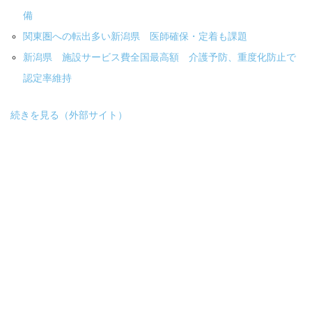
備
関東圏への転出多い新潟県 医師確保・定着も課題
新潟県 施設サービス費全国最高額 介護予防、重度化防止で
認定率維持
続きを見る（外部サイト）