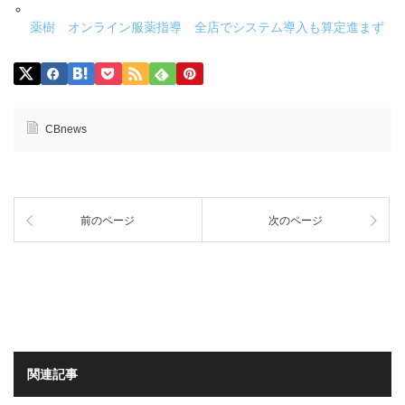
薬樹 オンライン服薬指導 全店でシステム導入も算定進まず
CBnews
前のページ
次のページ
関連記事