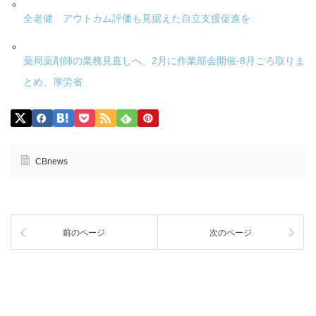
全老健 アウトカム評価も見据えた自立支援促進を
薬局薬剤師の業務見直しへ、2月に作業部会開催-8月ごろ取りま
とめ、厚労省
CBnews
前のページ
次のページ