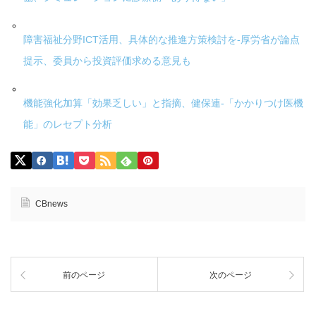
障害福祉分野ICT活用、具体的な推進方策検討を-厚労省が論点
提示、委員から投資評価求める意見も
機能強化加算「効果乏しい」と指摘、健保連-「かかりつけ医機
能」のレセプト分析
CBnews
前のページ
次のページ