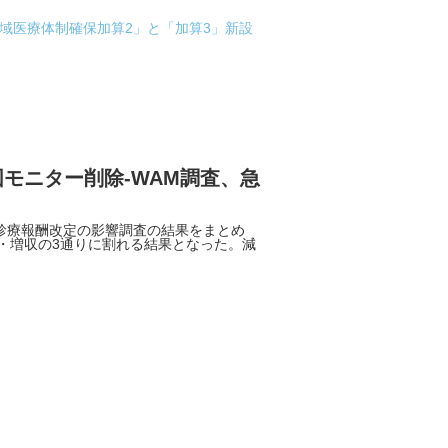
地域医療体制確保加算2」と「加算3」新設
モニター削除-WAM調査、急
診療報酬改定の影響調査の結果をまとめ
・増収の3通りに割れる結果となった。減