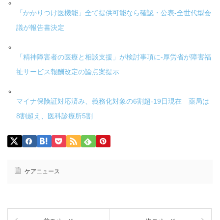
「かかりつけ医機能」全て提供可能なら確認・公表-全世代型会
議が報告書決定
「精神障害者の医療と相談支援」が検討事項に-厚労省が障害福
祉サービス報酬改定の論点案提示
マイナ保険証対応済み、義務化対象の6割超-19日現在 薬局は
8割超え、医科診療所5割
ケアニュース