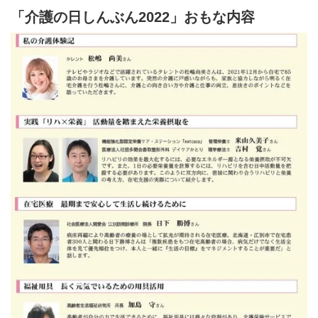
「介護の日しんぶん2022」おもな内容