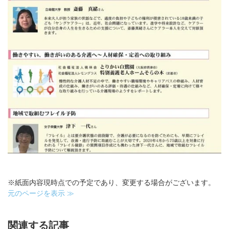
※紙面内容現時点での予定であり、変更する場合がございます。
元のページを表示 ≫
関連する記事