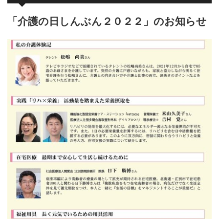
「介護の日しんぶん２０２２」のお知らせ