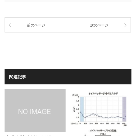
前のページ
次のページ
関連記事