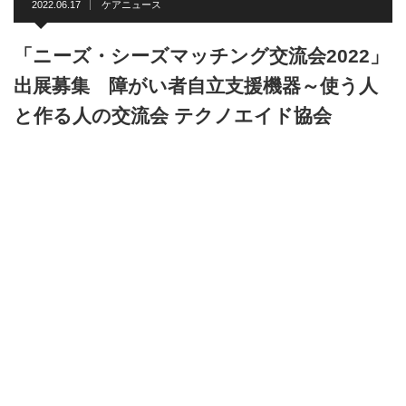
2022.06.17
ケアニュース
「ニーズ・シーズマッチング交流会2022」
出展募集 障がい者自立支援機器～使う人
と作る人の交流会 テクノエイド協会