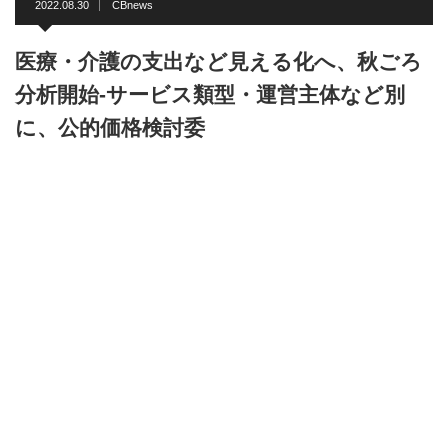
2022.08.30
CBnews
医療・介護の支出など見える化へ、秋ごろ
分析開始-サービス類型・運営主体など別
に、公的価格検討委