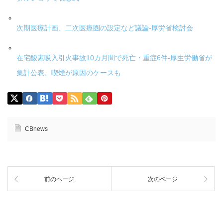
次期医療計画、二次医療圏の設定など議論-厚労省検討会
在宅酸素吸入引火事故10カ月間で死亡・重症6件-厚生労働省が
集計公表、喫煙が原因のケースも
CBnews
前のページ
次のページ