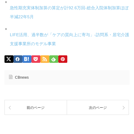
急性期充実体制加算の算定が計92.6万回-総合入院体制加算ほぼ
半減22年5月
LIFE活用、過半数が「ケアの質向上に寄与」-訪問系・居宅介護
支援事業所のモデル事業
CBnews
前のページ
次のページ