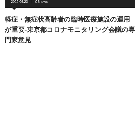
2022.06.23
CBnews
軽症・無症状高齢者の臨時医療施設の運用
が重要-東京都コロナモニタリング会議の専
門家意見