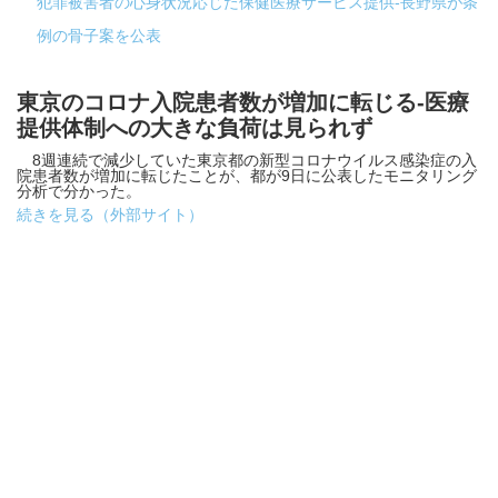
犯罪被害者の心身状況応じた保健医療サービス提供-長野県が条
例の骨子案を公表
東京のコロナ入院患者数が増加に転じる-医療
提供体制への大きな負荷は見られず
8週連続で減少していた東京都の新型コロナウイルス感染症の入
院患者数が増加に転じたことが、都が9日に公表したモニタリング
分析で分かった。
続きを見る（外部サイト）