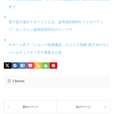
会で
電子処方箋がスタートになる、薬局薬剤師DX-フォローアッ
プ・オンライン服薬指導対応のインフラ
サポート終了「レガシー医療機器」のリスク指摘-厚労省がサイ
バーセキュリティ手引書案を公表
CBnews
前のページ
次のページ