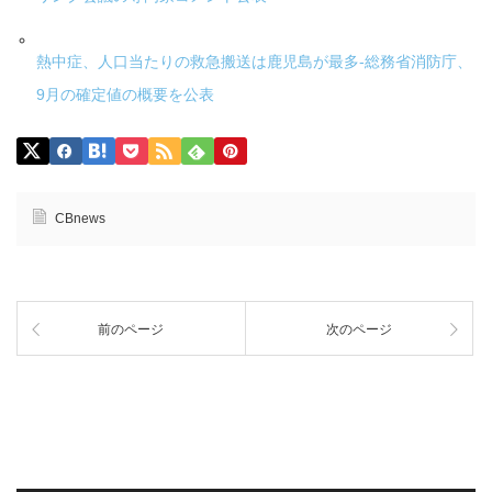
熱中症、人口当たりの救急搬送は鹿児島が最多-総務省消防庁、
9月の確定値の概要を公表
CBnews
前のページ
次のページ