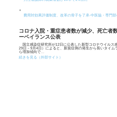
費用対効果評価制度、改革の骨子を了承-中医協・専門
コロナ入院・重症患者数が減少、死亡者数
ーベイランス公表
国立感染症研究所が12日に公表した新型コロナウイルス感
29日－9月4日）によると、新規症例の発生から長いタイム
ら増加傾向で…
続きを見る（外部サイト）