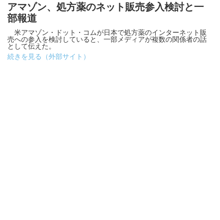
アマゾン、処方薬のネット販売参入検討と一
部報道
米アマゾン・ドット・コムが日本で処方薬のインターネット販
売への参入を検討していると、一部メディアが複数の関係者の話
として伝えた。
続きを見る（外部サイト）