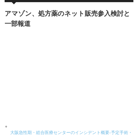
アマゾン、処方薬のネット販売参入検討と
一部報道
大阪急性期・総合医療センターのインシデント概要-予定手術・