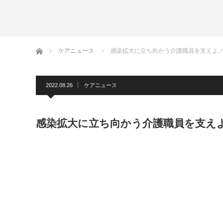
ホーム
ケアニュース
感染拡大に立ち向かう介護職員を支えよ
2022.08.26
ケアニュース
感染拡大に立ち向かう介護職員を支え