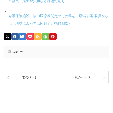
永会長、拠出金負担など課題対応も
介護保険施設に協力医療機関定める義務を 厚労省案-委員から
は「地域によっては困難」と指摘相次ぐ
CBnews
前のページ
次のページ