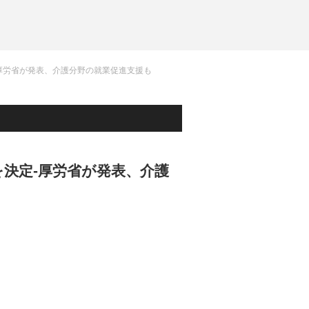
厚労省が発表、介護分野の就業促進支援も
決定-厚労省が発表、介護