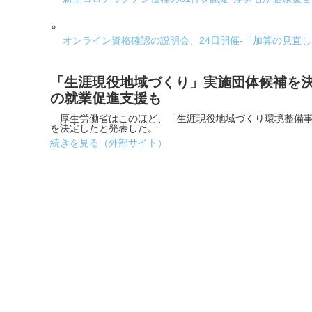
オンライン資格確認の説明会、24日開催-「加算の見直
「生涯現役地域づくり」実施団体候補を決
の就業促進支援も
厚生労働省はこのほど、「生涯現役地域づくり環境整備事業
を決定したと発表した。
続きを見る（外部サイト）