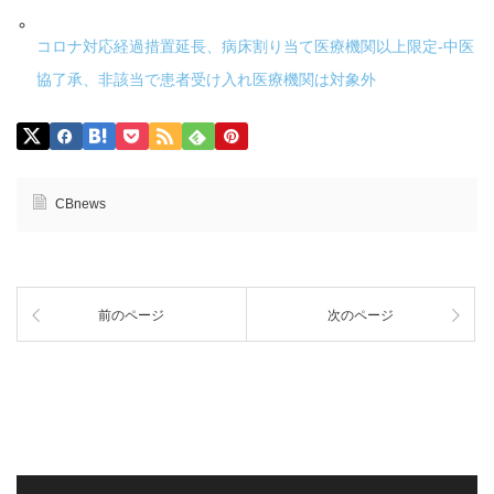
コロナ対応経過措置延長、病床割り当て医療機関以上限定-中医
協了承、非該当で患者受け入れ医療機関は対象外
CBnews
前のページ
次のページ