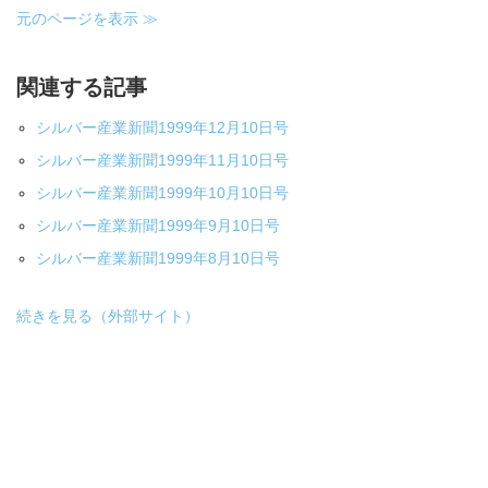
元のページを表示 ≫
関連する記事
シルバー産業新聞1999年12月10日号
シルバー産業新聞1999年11月10日号
シルバー産業新聞1999年10月10日号
シルバー産業新聞1999年9月10日号
シルバー産業新聞1999年8月10日号
続きを見る（外部サイト）