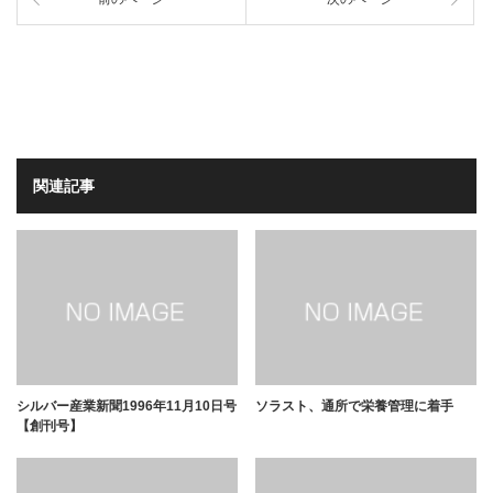
関連記事
シルバー産業新聞1996年11月10日号
ソラスト、通所で栄養管理に着手
【創刊号】