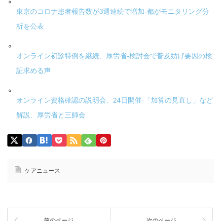
東京のコロナ患者報告数が3週連続で増加-都がモニタリング分
析を公表
オンライン初診特例を継続、厚労省-検討会で普及妨げ要因の検
証求める声
オンライン資格確認の説明会、24日開催-「加算の見直し」など
解説、厚労省と三師会
ケアニュース
前のページ
次のページ