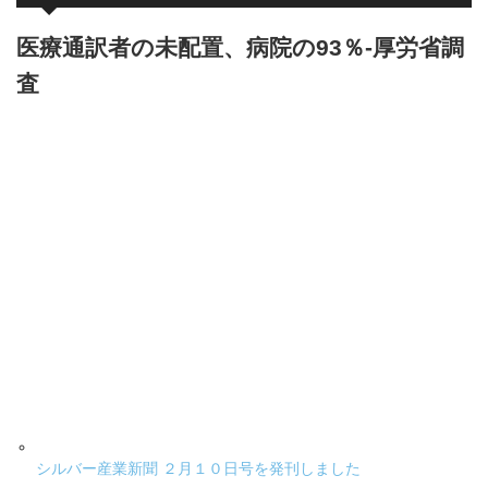
医療通訳者の未配置、病院の93％-厚労省調
査
シルバー産業新聞 ２月１０日号を発刊しました