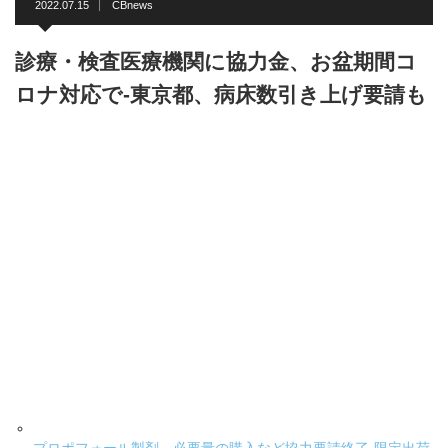
2022.07.15
CBnews
診療・検査医療機関に協力金、お盆期間コ
ロナ対応で-東京都、病床数引き上げ要請も