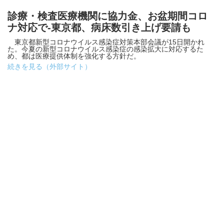
診療・検査医療機関に協力金、お盆期間コロ
ナ対応で-東京都、病床数引き上げ要請も
東京都新型コロナウイルス感染症対策本部会議が15日開かれ
た。今夏の新型コロナウイルス感染症の感染拡大に対応するた
め、都は医療提供体制を強化する方針だ。
続きを見る（外部サイト）