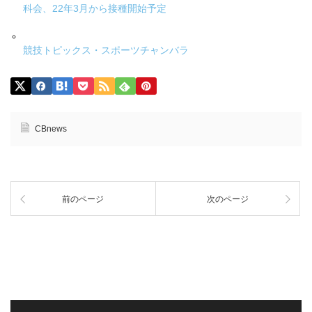
科会、22年3月から接種開始予定
競技トピックス・スポーツチャンバラ
CBnews
前のページ
次のページ