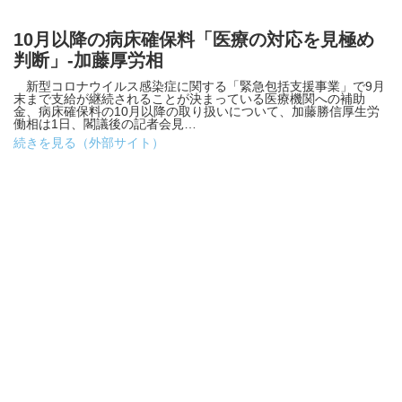
10月以降の病床確保料「医療の対応を見極め
判断」-加藤厚労相
新型コロナウイルス感染症に関する「緊急包括支援事業」で9月
末まで支給が継続されることが決まっている医療機関への補助
金、病床確保料の10月以降の取り扱いについて、加藤勝信厚生労
働相は1日、閣議後の記者会見…
続きを見る（外部サイト）