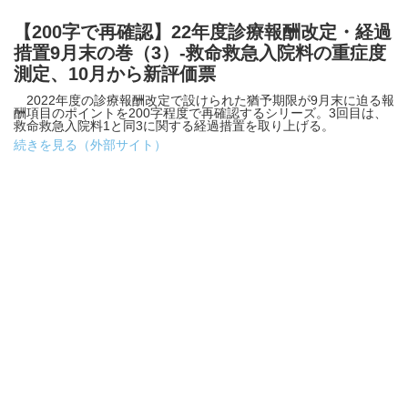
【200字で再確認】22年度診療報酬改定・経過
措置9月末の巻（3）-救命救急入院料の重症度
測定、10月から新評価票
2022年度の診療報酬改定で設けられた猶予期限が9月末に迫る報
酬項目のポイントを200字程度で再確認するシリーズ。3回目は、
救命救急入院料1と同3に関する経過措置を取り上げる。
続きを見る（外部サイト）