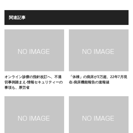
関連記事
オンライン診療の指針改訂へ、不適
「休棟」の病床が3万超、22年7月現
切事例踏まえ-情報セキュリティーの
在-病床機能報告の速報値
事項も、厚労省