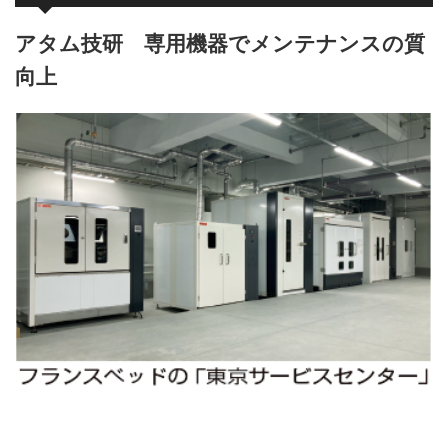
アタム技研 専用機器でメンテナンスの質
向上