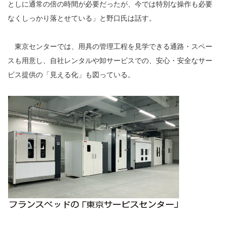
としに通常の倍の時間が必要だったが、今では特別な操作も必要
なくしっかり落とせている」と野口氏は話す。
東京センターでは、用具の管理工程を見学できる通路・スペー
スも用意し、自社レンタルや卸サービスでの、安心・安全なサー
ビス提供の「見える化」も図っている。