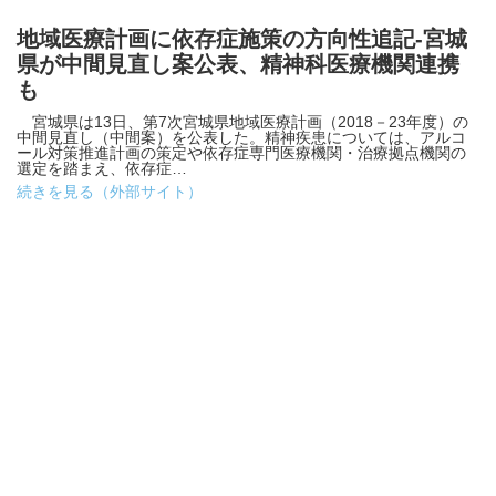
地域医療計画に依存症施策の方向性追記-宮城
県が中間見直し案公表、精神科医療機関連携
も
宮城県は13日、第7次宮城県地域医療計画（2018－23年度）の
中間見直し（中間案）を公表した。精神疾患については、アルコ
ール対策推進計画の策定や依存症専門医療機関・治療拠点機関の
選定を踏まえ、依存症…
続きを見る（外部サイト）