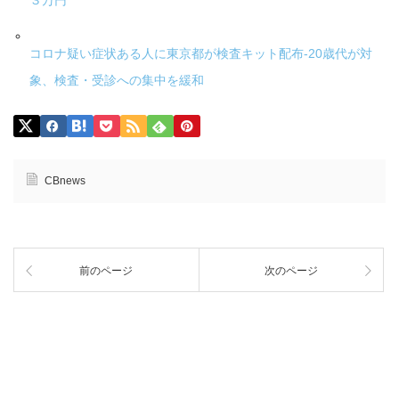
３万円
コロナ疑い症状ある人に東京都が検査キット配布-20歳代が対
象、検査・受診への集中を緩和
CBnews
前のページ
次のページ