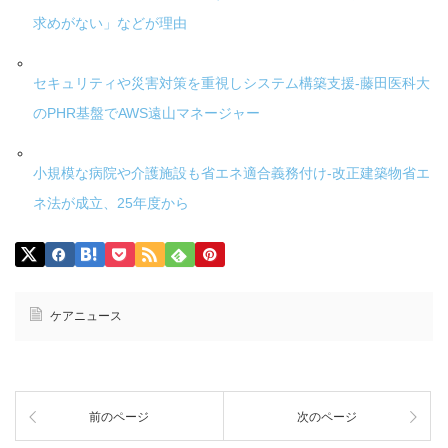
求めがない」などが理由
セキュリティや災害対策を重視しシステム構築支援-藤田医科大
のPHR基盤でAWS遠山マネージャー
小規模な病院や介護施設も省エネ適合義務付け-改正建築物省エ
ネ法が成立、25年度から
ケアニュース
前のページ
次のページ