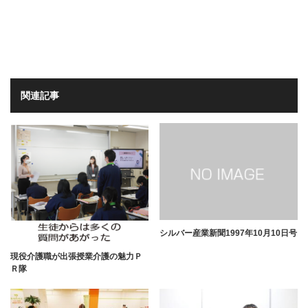
関連記事
シルバー産業新聞1997年10月10日号
現役介護職が出張授業介護の魅力Ｐ
Ｒ隊