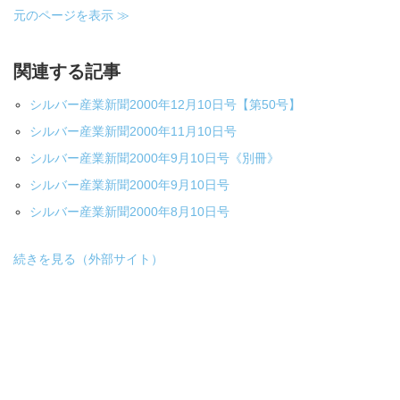
元のページを表示 ≫
関連する記事
シルバー産業新聞2000年12月10日号【第50号】
シルバー産業新聞2000年11月10日号
シルバー産業新聞2000年9月10日号《別冊》
シルバー産業新聞2000年9月10日号
シルバー産業新聞2000年8月10日号
続きを見る（外部サイト）