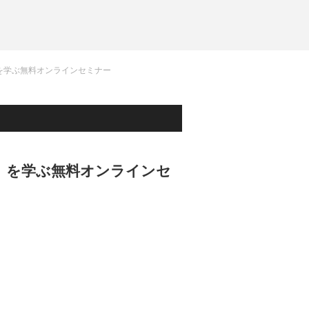
を学ぶ無料オンラインセミナー
」を学ぶ無料オンラインセ