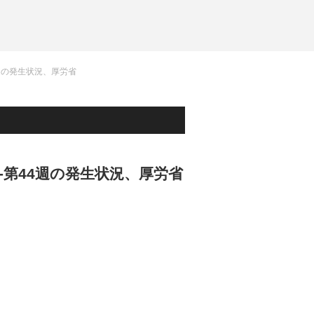
週の発生状況、厚労省
-第44週の発生状況、厚労省