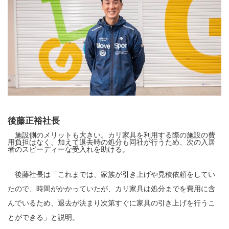
後藤正裕社長
施設側のメリットも大きい。カリ家具を利用する際の施設の費
用負担はなく、加えて退去時の処分も同社が行うため、次の入居
者のスピーディーな受入れを助ける。
後藤社長は「これまでは、家族が引き上げや見積依頼をしてい
たので、時間がかかっていたが、カリ家具は処分までを費用に含
んでいるため、退去が決まり次第すぐに家具の引き上げを行うこ
とができる」と説明。