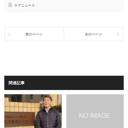
ケアニュース
前のページ
次のページ
関連記事