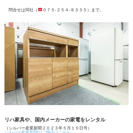
問合せは同社（
０７５-２５４-８３３５）まで。
リハ家具や、国内メーカーの家電をレンタル
（シルバー産業新聞２０２３年５月１０日号）
シルバー産業新聞のご購読はこちら