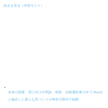
続きを見る（外部サイト）
未来の医療 受け付けや問診、精算…自動運転車の中で-MaaS
と融合した新たな街づくりが神奈川県内で始動