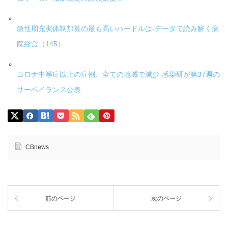
急性期充実体制加算の最も高いハードルは-データで読み解く病
院経営（145）
コロナ中等症以上の症例、全ての地域で減少-感染研が第37週の
サーベイランス公表
CBnews
前のページ
次のページ