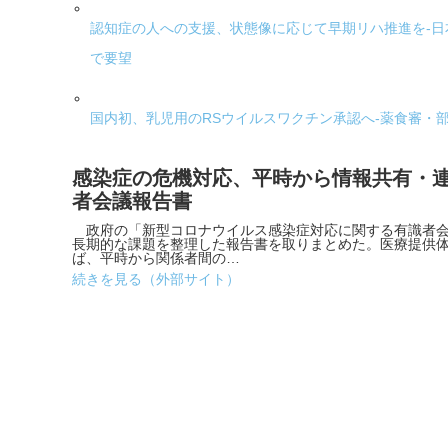
認知症の人への支援、状態像に応じて早期リハ推進を-
で要望
国内初、乳児用のRSウイルスワクチン承認へ-薬食審・
感染症の危機対応、平時から情報共有・連
者会議報告書
政府の「新型コロナウイルス感染症対応に関する有識者会
長期的な課題を整理した報告書を取りまとめた。医療提供
ば、平時から関係者間の…
続きを見る（外部サイト）