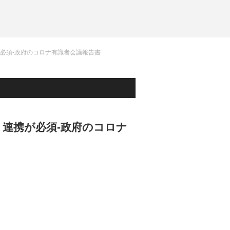
必須-政府のコロナ有識者会議報告書
連携が必須-政府のコロナ