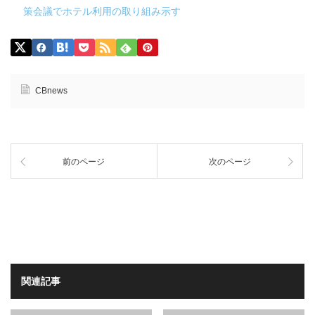
策会議でホテル利用の取り組み示す
CBnews
前のページ
次のページ
関連記事