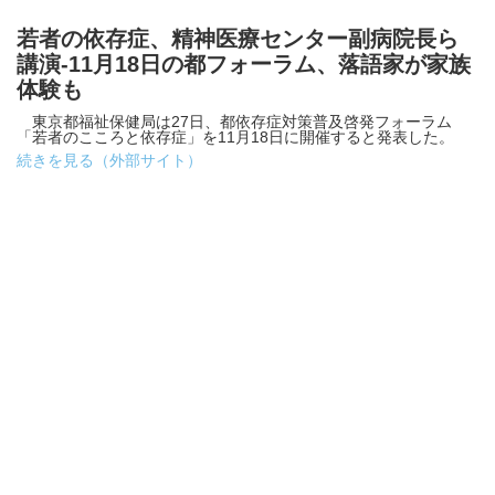
若者の依存症、精神医療センター副病院長ら
講演-11月18日の都フォーラム、落語家が家族
体験も
東京都福祉保健局は27日、都依存症対策普及啓発フォーラム
「若者のこころと依存症」を11月18日に開催すると発表した。
続きを見る（外部サイト）