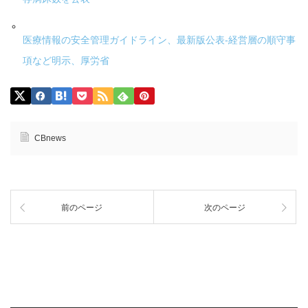
医療情報の安全管理ガイドライン、最新版公表-経営層の順守事
項など明示、厚労省
CBnews
前のページ
次のページ