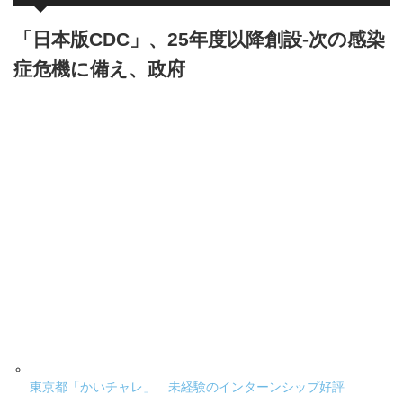
「日本版CDC」、25年度以降創設-次の感染
症危機に備え、政府
東京都「かいチャレ」 未経験のインターンシップ好評