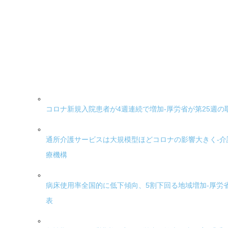
コロナ新規入院患者が4週連続で増加-厚労省が第25週の
通所介護サービスは大規模型ほどコロナの影響大きく-介
療機構
病床使用率全国的に低下傾向、5割下回る地域増加-厚労
表