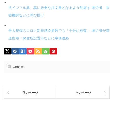
抗インフル薬、真に必要な注文量となるよう配慮を-厚労省、医
療機関などに呼び掛け
最大規模のコロナ新規感染者数でも「十分に検査」-厚労省が都
道府県・保健所設置市などに事務連絡
CBnews
前のページ
次のページ