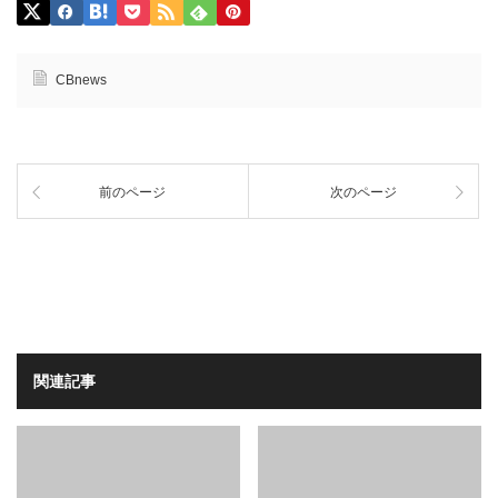
CBnews
前のページ
次のページ
関連記事