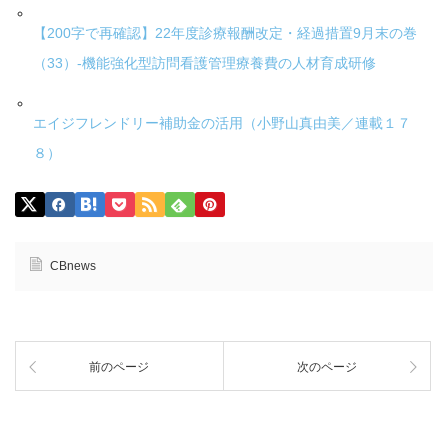
【200字で再確認】22年度診療報酬改定・経過措置9月末の巻
（33）-機能強化型訪問看護管理療養費の人材育成研修
エイジフレンドリー補助金の活用（小野山真由美／連載１７
８）
CBnews
前のページ
次のページ