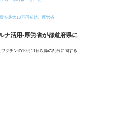
対策費を最大10万円補助、厚労省
ルナ活用-厚労省が都道府県に
ワクチンの10月11日以降の配分に関する