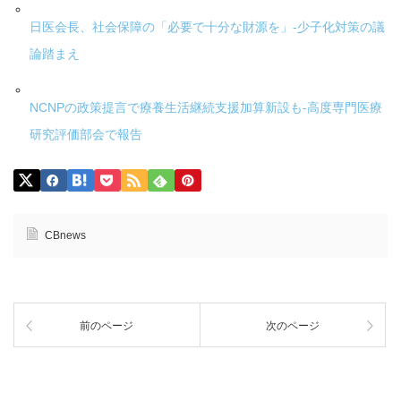
日医会長、社会保障の「必要で十分な財源を」-少子化対策の議
論踏まえ
NCNPの政策提言で療養生活継続支援加算新設も-高度専門医療
研究評価部会で報告
CBnews
前のページ
次のページ