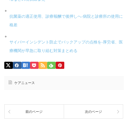
抗菌薬の適正使用、診療報酬で後押しへ-病院と診療所の使用に
格差
サイバーインシデント防止でバックアップの点検を-厚労省、医
療機関が早急に取り組む対策まとめる
ケアニュース
前のページ
次のページ