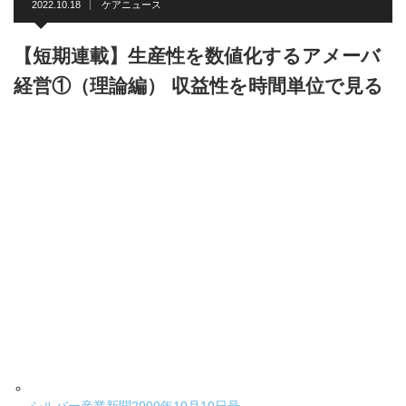
2022.10.18
ケアニュース
【短期連載】生産性を数値化するアメーバ
経営①（理論編） 収益性を時間単位で見る