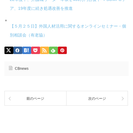
ア、19年度に続き処遇改善を推進
【５月２５日】外国人材活用に関するオンラインセミナー・個
別相談会（有老協）
CBnews
前のページ
次のページ