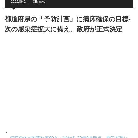
2022.09.2
CBnews
都道府県の「予防計画」に病床確保の目標-
次の感染症拡大に備え、政府が正式決定