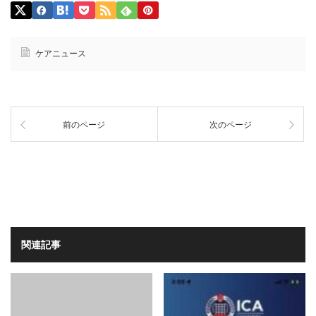
ケアニュース
前のページ
次のページ
関連記事