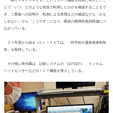
とで、いつ、どのような状況で転倒したのかを確認することもで
き、ご家族への説明や、転倒による怪我などの確認なども「かも
しれない」から「こうです」になり、職員の精神的負担軽減につ
ながっている。
２１年度から始まったＬＩＦＥでは、「科学的介護推進体制加
算」を取得している。
その他に寿光園は、記録システムの「ほのぼの」、インカム、
ベッドセンサーなどのＩＣＴ機器を導入している。