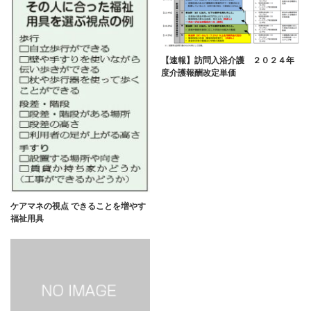
【速報】訪問入浴介護 ２０２４年
度介護報酬改定単価
ケアマネの視点 できることを増やす
福祉用具