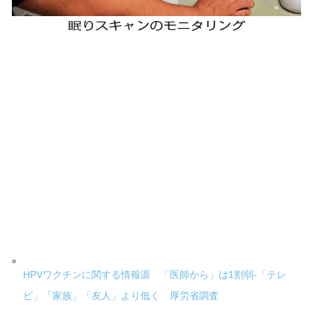
HPVワクチンに関する情報源 「医師から」は1割弱-「テレ
ビ」「家族」「友人」より低く 厚労省調査