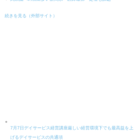
続きを見る（外部サイト）
7月7日デイサービス経営講座厳しい経営環境下でも最高益を上
げるデイサービスの共通項