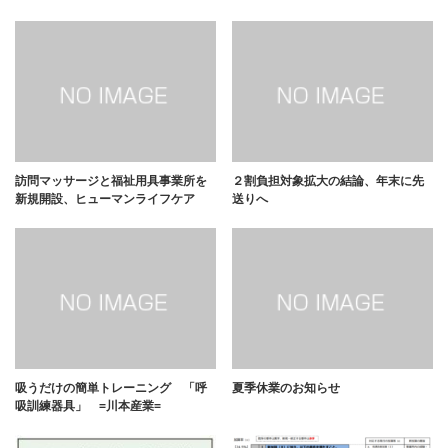
訪問マッサージと福祉用具事業所を
２割負担対象拡大の結論、年末に先
新規開設、ヒューマンライフケア
送りへ
吸うだけの簡単トレーニング 「呼
夏季休業のお知らせ
吸訓練器具」 =川本産業=