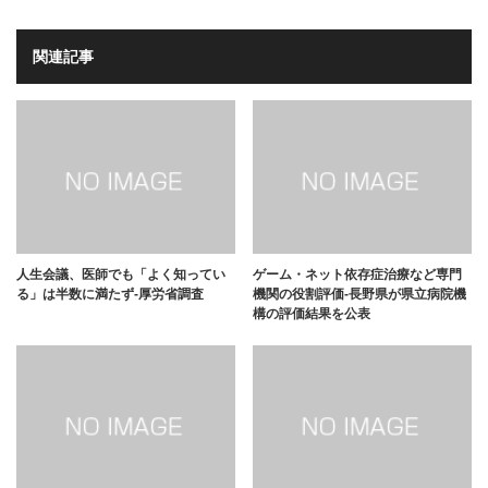
関連記事
人生会議、医師でも「よく知ってい
ゲーム・ネット依存症治療など専門
る」は半数に満たず-厚労省調査
機関の役割評価-長野県が県立病院機
構の評価結果を公表