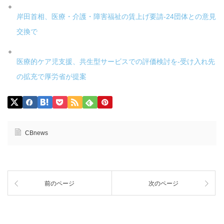
岸田首相、医療・介護・障害福祉の賃上げ要請-24団体との意見
交換で
医療的ケア児支援、共生型サービスでの評価検討を-受け入れ先
の拡充で厚労省が提案
CBnews
前のページ
次のページ